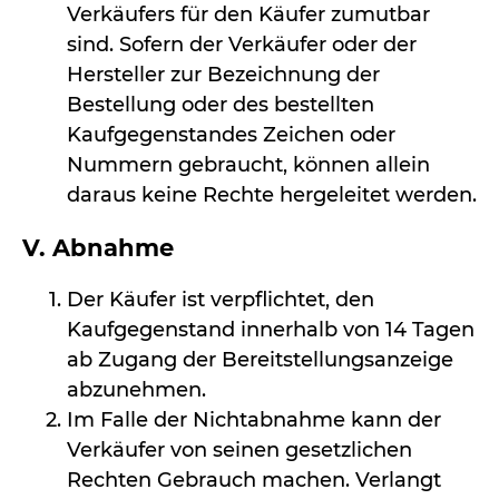
Verkäufers für den Käufer zumutbar
sind. Sofern der Verkäufer oder der
Hersteller zur Bezeichnung der
Bestellung oder des bestellten
Kaufgegenstandes Zeichen oder
Nummern gebraucht, können allein
daraus keine Rechte hergeleitet werden.
V. Abnahme
Der Käufer ist verpflichtet, den
Kaufgegenstand innerhalb von 14 Tagen
ab Zugang der Bereitstellungsanzeige
abzunehmen.
Im Falle der Nichtabnahme kann der
Verkäufer von seinen gesetzlichen
Rechten Gebrauch machen. Verlangt