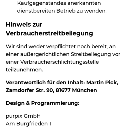
Kaufgegenstandes anerkannten
dienstbereiten Betrieb zu wenden.
Hinweis zur
Verbraucherstreitbeilegung
Wir sind weder verpflichtet noch bereit, an
einer außergerichtlichen Streitbeilegung vor
einer Verbraucherschlichtungsstelle
teilzunehmen.
Verantwortlich für den Inhalt: Martin Pick,
Zamdorfer Str. 90, 81677 München
Design & Programmierung:
purpix GmbH
Am Burgfrieden 1