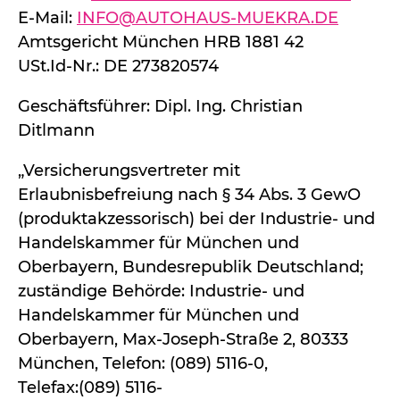
E-Mail:
INFO@AUTOHAUS-MUEKRA.DE
Amtsgericht München HRB 1881 42
USt.Id-Nr.: DE 273820574
Geschäftsführer: Dipl. Ing. Christian
Ditlmann
„Versicherungsvertreter mit
Erlaubnisbefreiung nach § 34 Abs. 3 GewO
(produktakzessorisch) bei der Industrie- und
Handelskammer für München und
Oberbayern, Bundesrepublik Deutschland;
zuständige Behörde: Industrie- und
Handelskammer für München und
Oberbayern, Max-Joseph-Straße 2, 80333
München, Telefon: (089) 5116-0,
Telefax:(089) 5116-