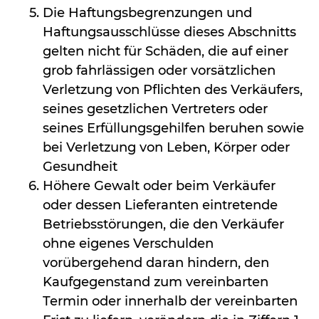
Die Haftungsbegrenzungen und
Haftungsausschlüsse dieses Abschnitts
gelten nicht für Schäden, die auf einer
grob fahrlässigen oder vorsätzlichen
Verletzung von Pflichten des Verkäufers,
seines gesetzlichen Vertreters oder
seines Erfüllungsgehilfen beruhen sowie
bei Verletzung von Leben, Körper oder
Gesundheit
Höhere Gewalt oder beim Verkäufer
oder dessen Lieferanten eintretende
Betriebsstörungen, die den Verkäufer
ohne eigenes Verschulden
vorübergehend daran hindern, den
Kaufgegenstand zum vereinbarten
Termin oder innerhalb der vereinbarten