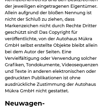
der jeweiligen eingetragenen Eigentümer.
Allein aufgrund der bloßen Nennung ist
nicht der Schluß zu ziehen, dass
Markenzeichen nicht durch Rechte Dritter
geschützt sind! Das Copyright für
veröffentlichte, von der Autohaus Mükra
GmbH selbst erstellte Objekte bleibt allein
bei dem Autor der Seiten. Eine
Vervielfältigung oder Verwendung solcher
Grafiken, Tondokumente, Videosequenzen
und Texte in anderen elektronischen oder
gedruckten Publikationen ist ohne
ausdrückliche Zustimmung der Autohaus
Mükra GmbH nicht gestattet.
Neuwagen-