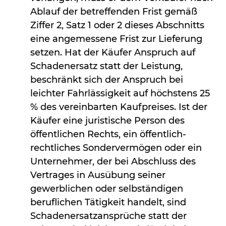
Ablauf der betreffenden Frist gemäß
Ziffer 2, Satz 1 oder 2 dieses Abschnitts
eine angemessene Frist zur Lieferung
setzen. Hat der Käufer Anspruch auf
Schadenersatz statt der Leistung,
beschränkt sich der Anspruch bei
leichter Fahrlässigkeit auf höchstens 25
% des vereinbarten Kaufpreises. Ist der
Käufer eine juristische Person des
öffentlichen Rechts, ein öffentlich-
rechtliches Sondervermögen oder ein
Unternehmer, der bei Abschluss des
Vertrages in Ausübung seiner
gewerblichen oder selbständigen
beruflichen Tätigkeit handelt, sind
Schadenersatzansprüche statt der