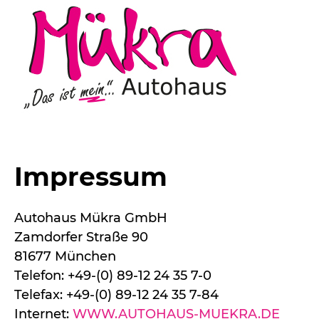
Impressum
Autohaus Mükra GmbH
Zamdorfer Straße 90
81677 München
Telefon: +49-(0) 89-12 24 35 7-0
Telefax: +49-(0) 89-12 24 35 7-84
Internet:
WWW.AUTOHAUS-MUEKRA.DE