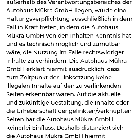
außerhalb des Verantwortungsbereiches der
Autohaus Mükra GmbH liegen, würde eine
Haftungsverpflichtung ausschließlich in dem
Fall in Kraft treten, in dem die Autohaus
Mükra GmbH von den Inhalten Kenntnis hat
und es technisch möglich und zumutbar
wäre, die Nutzung im Falle rechtswidriger
Inhalte zu verhindern. Die Autohaus Mükra
GmbH erklärt hiermit ausdrücklich, dass
zum Zeitpunkt der Linksetzung keine
illegalen Inhalte auf den zu verlinkenden
Seiten erkennbar waren. Auf die aktuelle
und zukünftige Gestaltung, die Inhalte oder
die Urheberschaft der gelinkten/verknüpften
Seiten hat die Autohaus Mükra GmbH
keinerlei Einfluss. Deshalb distanziert sich
die Autohaus Mükra GmbH hiermit