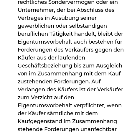
rechtliches Sondervermögen oder ein
Unternehmer, der bei Abschluss des
Vertrages in Ausübung seiner
gewerblichen oder selbständigen
beruflichen Tätigkeit handelt, bleibt der
Eigentumsvorbehalt auch bestehen für
Forderungen des Verkäufers gegen den
Käufer aus der laufenden
Geschäftsbeziehung bis zum Ausgleich
von im Zusammenhang mit dem Kauf
zustehenden Forderungen. Auf
Verlangen des Käufers ist der Verkäufer
zum Verzicht auf den
Eigentumsvorbehalt verpflichtet, wenn
der Käufer sämtliche mit dem
Kaufgegenstand im Zusammenhang
stehende Forderungen unanfechtbar