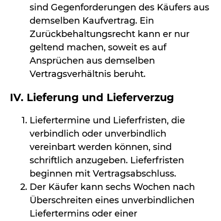
sind Gegenforderungen des Käufers aus
demselben Kaufvertrag. Ein
Zurückbehaltungsrecht kann er nur
geltend machen, soweit es auf
Ansprüchen aus demselben
Vertragsverhältnis beruht.
IV. Lieferung und Lieferverzug
Liefertermine und Lieferfristen, die
verbindlich oder unverbindlich
vereinbart werden können, sind
schriftlich anzugeben. Lieferfristen
beginnen mit Vertragsabschluss.
Der Käufer kann sechs Wochen nach
Überschreiten eines unverbindlichen
Liefertermins oder einer