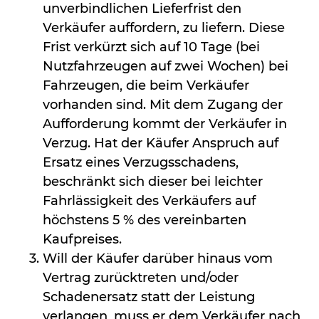
unverbindlichen Lieferfrist den
Verkäufer auffordern, zu liefern. Diese
Frist verkürzt sich auf 10 Tage (bei
Nutzfahrzeugen auf zwei Wochen) bei
Fahrzeugen, die beim Verkäufer
vorhanden sind. Mit dem Zugang der
Aufforderung kommt der Verkäufer in
Verzug. Hat der Käufer Anspruch auf
Ersatz eines Verzugsschadens,
beschränkt sich dieser bei leichter
Fahrlässigkeit des Verkäufers auf
höchstens 5 % des vereinbarten
Kaufpreises.
Will der Käufer darüber hinaus vom
Vertrag zurücktreten und/oder
Schadenersatz statt der Leistung
verlangen, muss er dem Verkäufer nach