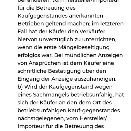
bei anderen, vom Hersteller/Importeur
für die Betreuung des
Kaufgegenstandes anerkannten
Betrieben geltend machen; im letzteren
Fall hat der Käufer den Verkäufer
hiervon unverzüglich zu unterrichten,
wenn die erste Mängelbeseitigung
erfolglos war. Bei mündlichen Anzeigen
von Ansprüchen ist dem Käufer eine
schriftliche Bestätigung über den
Eingang der Anzeige auszuhändigen.
b) Wird der Kaufgegenstand wegen
eines Sachmangels betriebsunfähig, hat
sich der Käufer an den dem Ort des
betriebsunfähigen Kauf-gegenstandes
nächstgelegenen, vom Hersteller/
Importeur für die Betreuung des