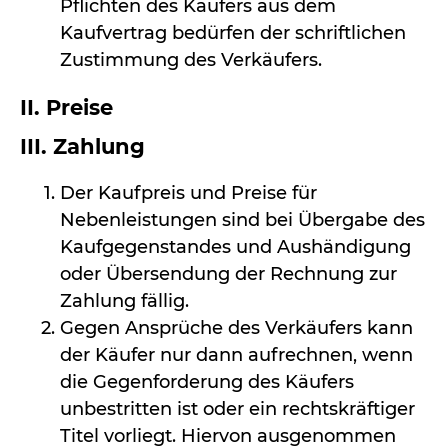
Pflichten des Käufers aus dem
Kaufvertrag bedürfen der schriftlichen
Zustimmung des Verkäufers.
II. Preise
III. Zahlung
Der Kaufpreis und Preise für
Nebenleistungen sind bei Übergabe des
Kaufgegenstandes und Aushändigung
oder Übersendung der Rechnung zur
Zahlung fällig.
Gegen Ansprüche des Verkäufers kann
der Käufer nur dann aufrechnen, wenn
die Gegenforderung des Käufers
unbestritten ist oder ein rechtskräftiger
Titel vorliegt. Hiervon ausgenommen