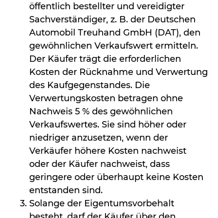
öffentlich bestellter und vereidigter
Sachverständiger, z. B. der Deutschen
Automobil Treuhand GmbH (DAT), den
gewöhnlichen Verkaufswert ermitteln.
Der Käufer trägt die erforderlichen
Kosten der Rücknahme und Verwertung
des Kaufgegenstandes. Die
Verwertungskosten betragen ohne
Nachweis 5 % des gewöhnlichen
Verkaufswertes. Sie sind höher oder
niedriger anzusetzen, wenn der
Verkäufer höhere Kosten nachweist
oder der Käufer nachweist, dass
geringere oder überhaupt keine Kosten
entstanden sind.
Solange der Eigentumsvorbehalt
besteht, darf der Käufer über den