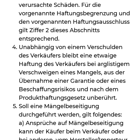
verursachte Schäden. Für die
vorgenannte Haftungsbegrenzung und
den vorgenannten Haftungsausschluss
gilt Ziffer 2 dieses Abschnitts
entsprechend.
Unabhängig von einem Verschulden
des Verkäufers bleibt eine etwaige
Haftung des Verkäufers bei arglistigem
Verschweigen eines Mangels, aus der
Übernahme einer Garantie oder eines
Beschaffungsrisikos und nach dem
Produkthaftungsgesetz unberührt.
Soll eine Mängelbeseitigung
durchgeführt werden, gilt folgendes:
a) Ansprüche auf Mängelbeseitigung
kann der Käufer beim Verkäufer oder