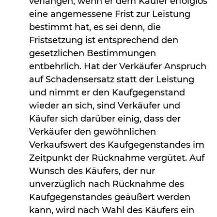
verlangen, wenn er dem Käufer erfolglos
eine angemessene Frist zur Leistung
bestimmt hat, es sei denn, die
Fristsetzung ist entsprechend den
gesetzlichen Bestimmungen
entbehrlich. Hat der Verkäufer Anspruch
auf Schadensersatz statt der Leistung
und nimmt er den Kaufgegenstand
wieder an sich, sind Verkäufer und
Käufer sich darüber einig, dass der
Verkäufer den gewöhnlichen
Verkaufswert des Kaufgegenstandes im
Zeitpunkt der Rücknahme vergütet. Auf
Wunsch des Käufers, der nur
unverzüglich nach Rücknahme des
Kaufgegenstandes geäußert werden
kann, wird nach Wahl des Käufers ein