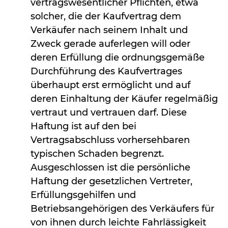
vertragswesentlicher Pflichten, etwa
solcher, die der Kaufvertrag dem
Verkäufer nach seinem Inhalt und
Zweck gerade auferlegen will oder
deren Erfüllung die ordnungsgemäße
Durchführung des Kaufvertrages
überhaupt erst ermöglicht und auf
deren Einhaltung der Käufer regelmäßig
vertraut und vertrauen darf. Diese
Haftung ist auf den bei
Vertragsabschluss vorhersehbaren
typischen Schaden begrenzt.
Ausgeschlossen ist die persönliche
Haftung der gesetzlichen Vertreter,
Erfüllungsgehilfen und
Betriebsangehörigen des Verkäufers für
von ihnen durch leichte Fahrlässigkeit