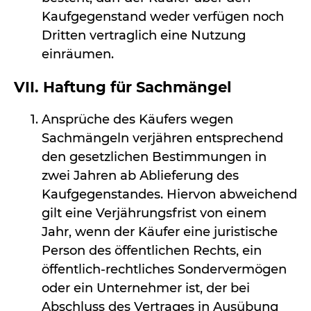
Kaufgegenstand weder verfügen noch
Dritten vertraglich eine Nutzung
einräumen.
VII. Haftung für Sachmängel
Ansprüche des Käufers wegen
Sachmängeln verjähren entsprechend
den gesetzlichen Bestimmungen in
zwei Jahren ab Ablieferung des
Kaufgegenstandes. Hiervon abweichend
gilt eine Verjährungsfrist von einem
Jahr, wenn der Käufer eine juristische
Person des öffentlichen Rechts, ein
öffentlich-rechtliches Sondervermögen
oder ein Unternehmer ist, der bei
Abschluss des Vertrages in Ausübung