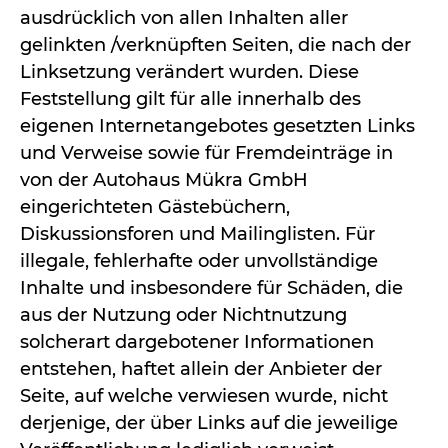
ausdrücklich von allen Inhalten aller
gelinkten /verknüpften Seiten, die nach der
Linksetzung verändert wurden. Diese
Feststellung gilt für alle innerhalb des
eigenen Internetangebotes gesetzten Links
und Verweise sowie für Fremdeinträge in
von der Autohaus Mükra GmbH
eingerichteten Gästebüchern,
Diskussionsforen und Mailinglisten. Für
illegale, fehlerhafte oder unvollständige
Inhalte und insbesondere für Schäden, die
aus der Nutzung oder Nichtnutzung
solcherart dargebotener Informationen
entstehen, haftet allein der Anbieter der
Seite, auf welche verwiesen wurde, nicht
derjenige, der über Links auf die jeweilige