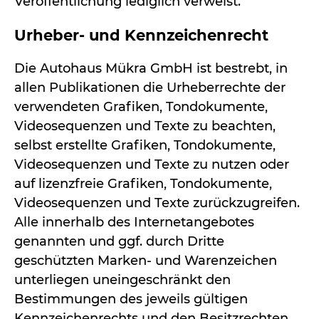
Veröffentlichung lediglich verweist.
Urheber- und Kennzeichenrecht
Die Autohaus Mükra GmbH ist bestrebt, in
allen Publikationen die Urheberrechte der
verwendeten Grafiken, Tondokumente,
Videosequenzen und Texte zu beachten,
selbst erstellte Grafiken, Tondokumente,
Videosequenzen und Texte zu nutzen oder
auf lizenzfreie Grafiken, Tondokumente,
Videosequenzen und Texte zurückzugreifen.
Alle innerhalb des Internetangebotes
genannten und ggf. durch Dritte
geschützten Marken- und Warenzeichen
unterliegen uneingeschränkt den
Bestimmungen des jeweils gültigen
Kennzeichenrechts und den Besitzrechten