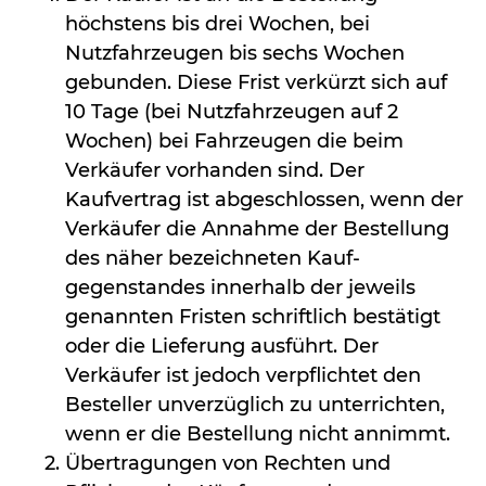
höchstens bis drei Wochen, bei
Nutzfahrzeugen bis sechs Wochen
gebunden. Diese Frist verkürzt sich auf
10 Tage (bei Nutzfahrzeugen auf 2
Wochen) bei Fahrzeugen die beim
Verkäufer vorhanden sind. Der
Kaufvertrag ist abgeschlossen, wenn der
Verkäufer die Annahme der Bestellung
des näher bezeichneten Kauf-
gegenstandes innerhalb der jeweils
genannten Fristen schriftlich bestätigt
oder die Lieferung ausführt. Der
Verkäufer ist jedoch verpflichtet den
Besteller unverzüglich zu unterrichten,
wenn er die Bestellung nicht annimmt.
Übertragungen von Rechten und