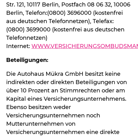
Str. 121, 10117 Berlin, Postfach 08 06 32, 10006
Berlin, Telefon:(0800) 3696000 (kostenfrei
aus deutschen Telefonnetzen), Telefax:
(0800) 3699000 (kostenfrei aus deutschen
Telefonnetzen)
Internet:
WWW.VERSICHERUNGSOMBUDSMA
Beteiligungen:
Die Autohaus Mükra GmbH besitzt keine
indirekten oder direkten Beteiligungen von
über 10 Prozent an Stimmrechten oder am
Kapital eines Versicherungsunternehmens.
Ebenso besitzen weder
Versicherungsunternehmen noch
Mutterunternehmen von
Versicherungsunternehmen eine direkte