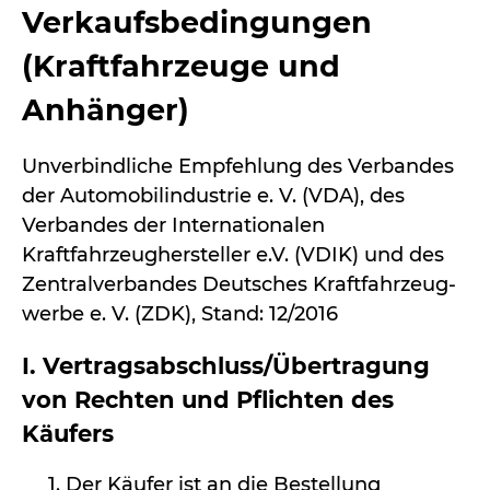
Verkaufsbedingungen
(Kraftfahrzeuge und
Anhänger)
Unverbindliche Empfehlung des Verbandes
der Automobilindustrie e. V. (VDA), des
Verbandes der Internationalen
Kraftfahrzeughersteller e.V. (VDIK) und des
Zentralverbandes Deutsches Kraftfahrzeug-
werbe e. V. (ZDK), Stand: 12/2016
I. Vertragsabschluss/Übertragung
von Rechten und Pflichten des
Käufers
Der Käufer ist an die Bestellung