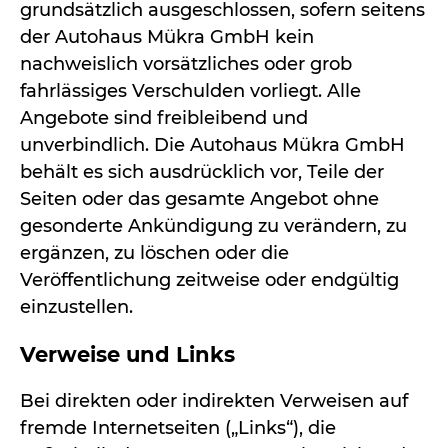
grundsätzlich ausgeschlossen, sofern seitens
der Autohaus Mükra GmbH kein
nachweislich vorsätzliches oder grob
fahrlässiges Verschulden vorliegt. Alle
Angebote sind freibleibend und
unverbindlich. Die Autohaus Mükra GmbH
behält es sich ausdrücklich vor, Teile der
Seiten oder das gesamte Angebot ohne
gesonderte Ankündigung zu verändern, zu
ergänzen, zu löschen oder die
Veröffentlichung zeitweise oder endgültig
einzustellen.
Verweise und Links
Bei direkten oder indirekten Verweisen auf
fremde Internetseiten („Links“), die