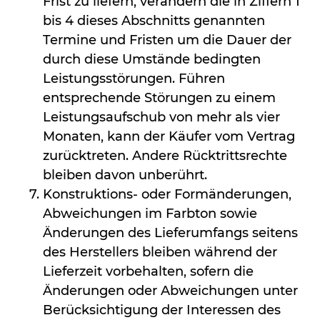
Frist zu liefern, verändern die in Ziffern 1
bis 4 dieses Abschnitts genannten
Termine und Fristen um die Dauer der
durch diese Umstände bedingten
Leistungsstörungen. Führen
entsprechende Störungen zu einem
Leistungsaufschub von mehr als vier
Monaten, kann der Käufer vom Vertrag
zurücktreten. Andere Rücktrittsrechte
bleiben davon unberührt.
Konstruktions- oder Formänderungen,
Abweichungen im Farbton sowie
Änderungen des Lieferumfangs seitens
des Herstellers bleiben während der
Lieferzeit vorbehalten, sofern die
Änderungen oder Abweichungen unter
Berücksichtigung der Interessen des