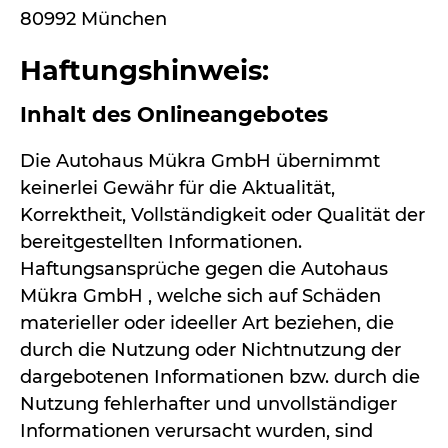
80992 München
Haftungshinweis:
Inhalt des Onlineangebotes
Die Autohaus Mükra GmbH übernimmt
keinerlei Gewähr für die Aktualität,
Korrektheit, Vollständigkeit oder Qualität der
bereitgestellten Informationen.
Haftungsansprüche gegen die Autohaus
Mükra GmbH , welche sich auf Schäden
materieller oder ideeller Art beziehen, die
durch die Nutzung oder Nichtnutzung der
dargebotenen Informationen bzw. durch die
Nutzung fehlerhafter und unvollständiger
Informationen verursacht wurden, sind