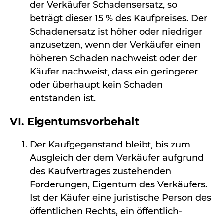
der Verkäufer Schadensersatz, so
beträgt dieser 15 % des Kaufpreises. Der
Schadenersatz ist höher oder niedriger
anzusetzen, wenn der Verkäufer einen
höheren Schaden nachweist oder der
Käufer nachweist, dass ein geringerer
oder überhaupt kein Schaden
entstanden ist.
VI. Eigentumsvorbehalt
Der Kaufgegenstand bleibt, bis zum
Ausgleich der dem Verkäufer aufgrund
des Kaufvertrages zustehenden
Forderungen, Eigentum des Verkäufers.
Ist der Käufer eine juristische Person des
öffentlichen Rechts, ein öffentlich-