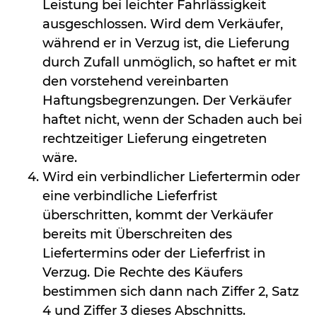
Leistung bei leichter Fahrlässigkeit
ausgeschlossen. Wird dem Verkäufer,
während er in Verzug ist, die Lieferung
durch Zufall unmöglich, so haftet er mit
den vorstehend vereinbarten
Haftungsbegrenzungen. Der Verkäufer
haftet nicht, wenn der Schaden auch bei
rechtzeitiger Lieferung eingetreten
wäre.
Wird ein verbindlicher Liefertermin oder
eine verbindliche Lieferfrist
überschritten, kommt der Verkäufer
bereits mit Überschreiten des
Liefertermins oder der Lieferfrist in
Verzug. Die Rechte des Käufers
bestimmen sich dann nach Ziffer 2, Satz
4 und Ziffer 3 dieses Abschnitts.