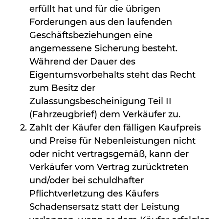
erfüllt hat und für die übrigen
Forderungen aus den laufenden
Geschäftsbeziehungen eine
angemessene Sicherung besteht.
Während der Dauer des
Eigentumsvorbehalts steht das Recht
zum Besitz der
Zulassungsbescheinigung Teil II
(Fahrzeugbrief) dem Verkäufer zu.
Zahlt der Käufer den fälligen Kaufpreis
und Preise für Nebenleistungen nicht
oder nicht vertragsgemäß, kann der
Verkäufer vom Vertrag zurücktreten
und/oder bei schuldhafter
Pflichtverletzung des Käufers
Schadensersatz statt der Leistung