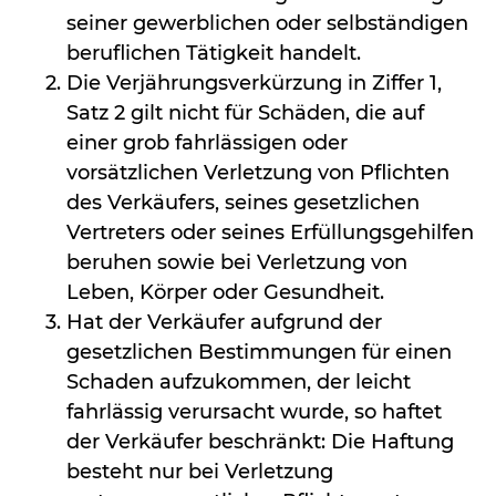
seiner gewerblichen oder selbständigen
beruflichen Tätigkeit handelt.
Die Verjährungsverkürzung in Ziffer 1,
Satz 2 gilt nicht für Schäden, die auf
einer grob fahrlässigen oder
vorsätzlichen Verletzung von Pflichten
des Verkäufers, seines gesetzlichen
Vertreters oder seines Erfüllungsgehilfen
beruhen sowie bei Verletzung von
Leben, Körper oder Gesundheit.
Hat der Verkäufer aufgrund der
gesetzlichen Bestimmungen für einen
Schaden aufzukommen, der leicht
fahrlässig verursacht wurde, so haftet
der Verkäufer beschränkt: Die Haftung
besteht nur bei Verletzung