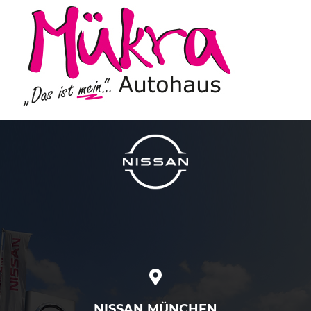
NISSAN MÜNCHEN