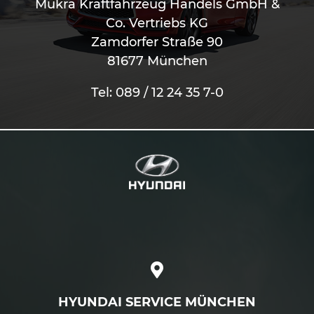
Mükra Kraftfahrzeug Handels GmbH &
Co. Vertriebs KG
Zamdorfer Straße 90
81677 München
Tel: 089 / 12 24 35 7-0
HYUNDAI SERVICE MÜNCHEN