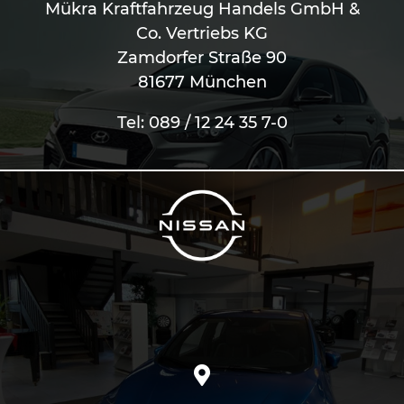
Mükra Kraftfahrzeug Handels GmbH &
Co. Vertriebs KG
Zamdorfer Straße 90
81677 München
Tel: 089 / 12 24 35 7-0