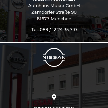
Autohaus Mükra GmbH
Zamdorfer Straße 90
81677 München
Tel: 089 / 12 24 35 7-0