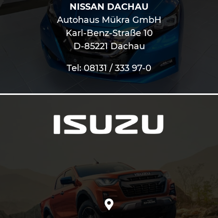
NISSAN DACHAU
Autohaus Mükra GmbH
Karl-Benz-Straße 10
D-85221 Dachau
Tel: 08131 / 333 97-0